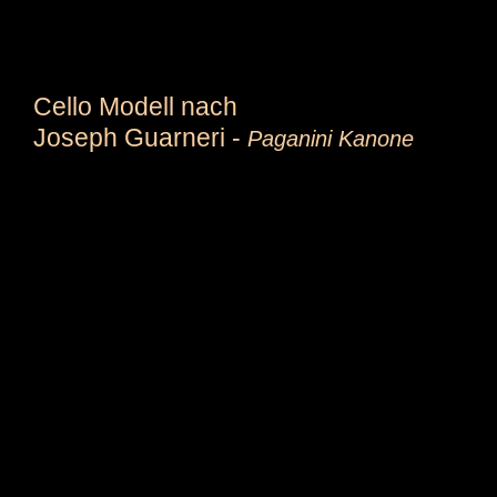
Cello Modell nach
Joseph Guarneri -
Paganini Kanone