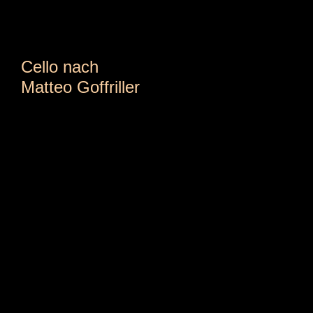
Cello nach
Matteo Goffriller