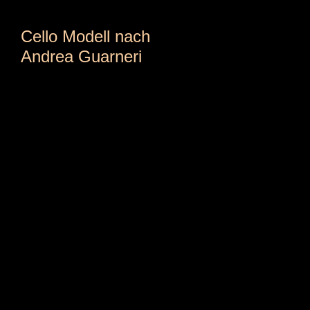
Cello Modell nach
Andrea Guarneri